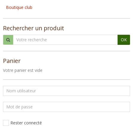
Boutique club
Rechercher un produit
OK
Panier
Votre panier est vide
Rester connecté