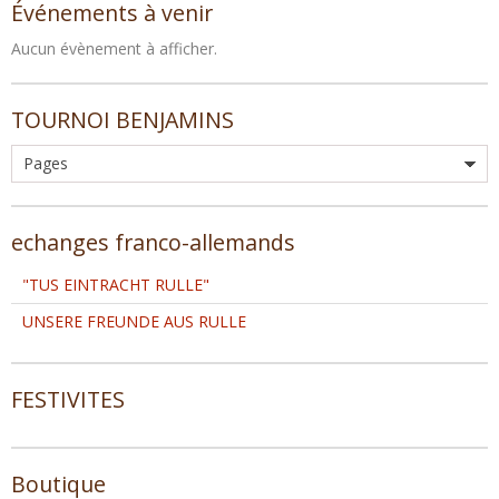
Événements à venir
Aucun évènement à afficher.
TOURNOI BENJAMINS
echanges franco-allemands
"TUS EINTRACHT RULLE"
UNSERE FREUNDE AUS RULLE
FESTIVITES
Boutique