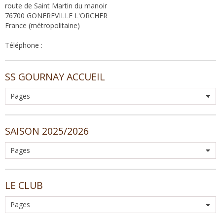
route de Saint Martin du manoir
76700 GONFREVILLE L'ORCHER
France (métropolitaine)
Téléphone :
SS GOURNAY ACCUEIL
SAISON 2025/2026
LE CLUB