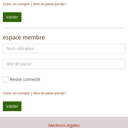
Créer un compte
|
Mot de passe perdu ?
Valider
espace membre
Rester connecté
Créer un compte
|
Mot de passe perdu ?
Valider
Mentions légales