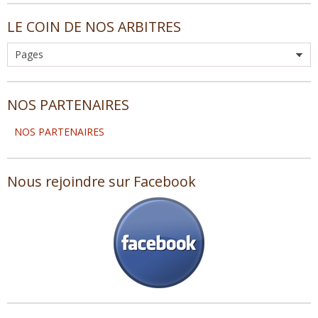
LE COIN DE NOS ARBITRES
NOS PARTENAIRES
NOS PARTENAIRES
Nous rejoindre sur Facebook