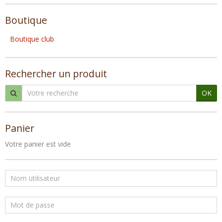
Boutique
Boutique club
Rechercher un produit
OK
Panier
Votre panier est vide