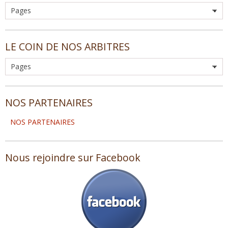
LE COIN DE NOS ARBITRES
NOS PARTENAIRES
NOS PARTENAIRES
Nous rejoindre sur Facebook