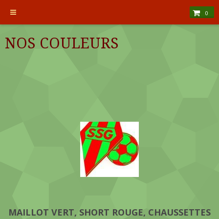
0
NOS COULEURS
MAILLOT VERT, SHORT ROUGE, CHAUSSETTES