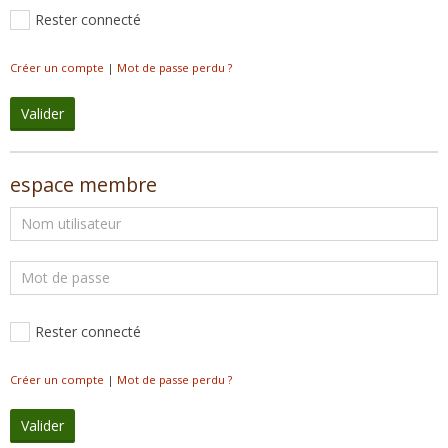
Rester connecté
Créer un compte
|
Mot de passe perdu ?
Valider
espace membre
Rester connecté
Créer un compte
|
Mot de passe perdu ?
Valider