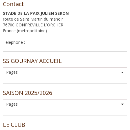
Contact
STADE DE LA PAIX JULIEN SERON
route de Saint Martin du manoir
76700 GONFREVILLE L'ORCHER
France (métropolitaine)
Téléphone :
SS GOURNAY ACCUEIL
SAISON 2025/2026
LE CLUB