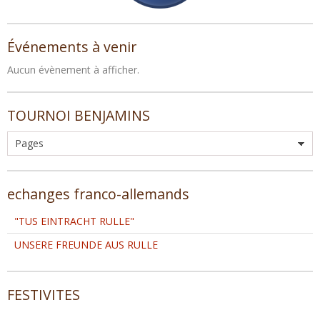
Événements à venir
Aucun évènement à afficher.
TOURNOI BENJAMINS
echanges franco-allemands
"TUS EINTRACHT RULLE"
UNSERE FREUNDE AUS RULLE
FESTIVITES