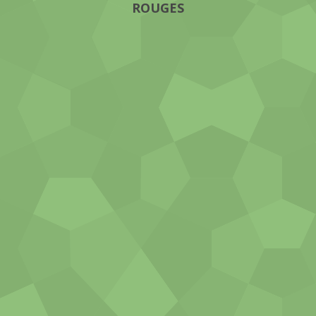
ROUGES